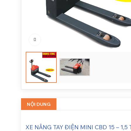
NỘI DUNG
XE NÂNG TAY ĐIỆN MINI CBD 15 – 1,5