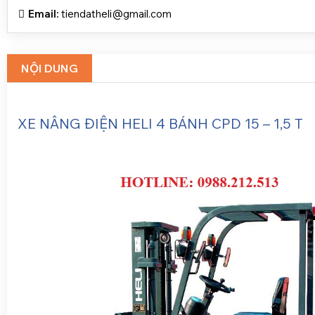
Email:
tiendatheli@gmail.com
NỘI DUNG
XE NÂNG ĐIỆN HELI 4 BÁNH CPD 15 – 1,5 T