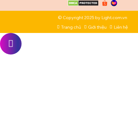
© Copyright 2025 by
Light.com.vn
Trang chủ
Giới thiệu
Liên hệ